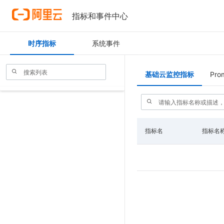
指标和事件中心
时序指标
系统事件
基础云监控指标
Pro
指标名
指标名