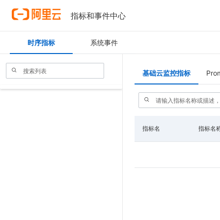
指标和事件中心
时序指标
系统事件
基础云监控指标
Pro
指标名
指标名